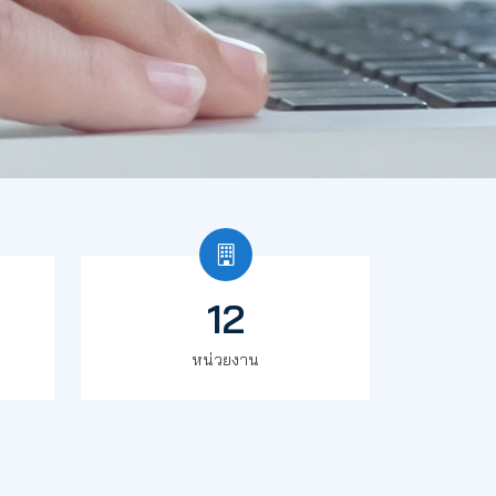
12
หน่วยงาน