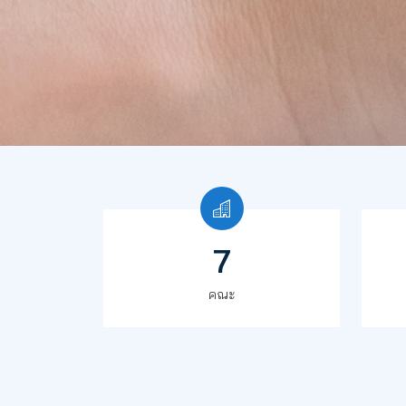
7
คณะ