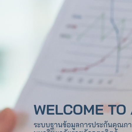
WELCOME TO 
ระบบฐานข้อมูลการประกันคุณภ