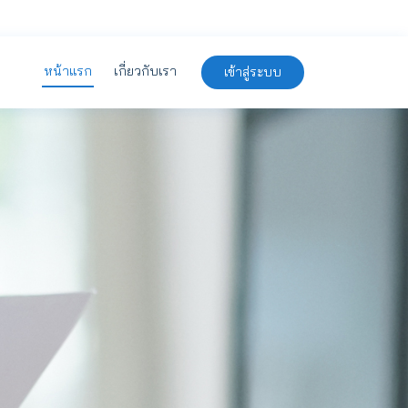
หน้าแรก
เกี่ยวกับเรา
เข้าสู่ระบบ